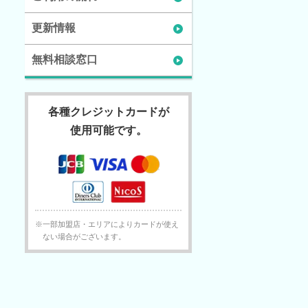
更新情報
無料相談窓口
各種クレジットカードが
使用可能です。
※一部加盟店・エリアによりカードが使え
ない場合がございます。