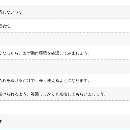
応しないワケ
必要性
くなったら、まず動作環境を確認してみましょう。
入れを続けるだけで、長く使えるようになります。
続けられるよう、毎回しっかりと点検してもらいましょう。
す