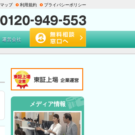
マップ
利用規約
プライバシーポリシー
運営会社
メディア情報