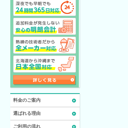
料金のご案内
選ばれる理由
ご利用の流れ