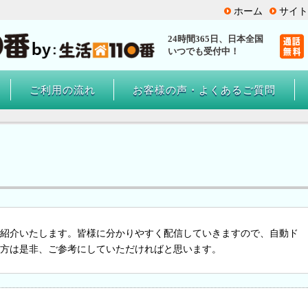
ホーム
サイト
24時間365日、
日本全国
いつでも受付中！
ご利用の流れ
お客様の声・よくあるご質問
紹介いたします。皆様に分かりやすく配信していきますので、自動ド
方は是非、ご参考にしていただければと思います。