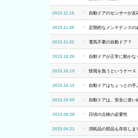
2015.11.16
自動ドアのセンサーが反
2015.11.09
定期的なメンテナンスの
2015.11.02
電気不要の自動ドア？
2015.10.26
自動ドアが正常に動かな
2015.10.19
怪我を負うというケース
2015.10.12
自動ドアはちょっとの手
2015.10.05
自動ドアは、安全に使い
2015.09.28
日頃の点検の必要性
2015.09.21
消耗品の部品も存在しま