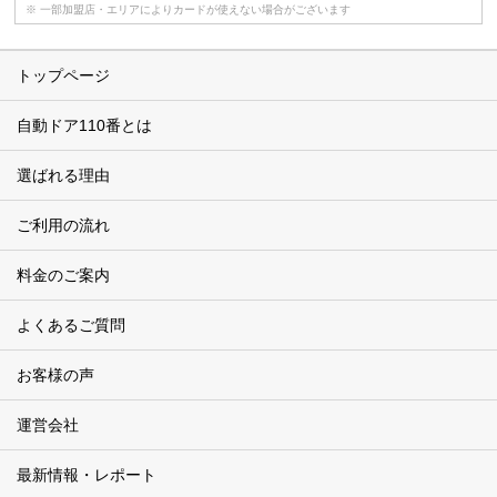
※ 一部加盟店・エリアによりカードが使えない場合がございます
トップページ
自動ドア110番とは
選ばれる理由
ご利用の流れ
料金のご案内
よくあるご質問
お客様の声
運営会社
最新情報・レポート