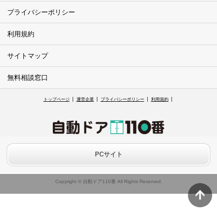
プライバシーポリシー
利用規約
サイトマップ
無料相談窓口
トップページ
運営企業
プライバシーポリシー
利用規約
PCサイト
Copyright © 自動ドア110番 All Rights Reserved.