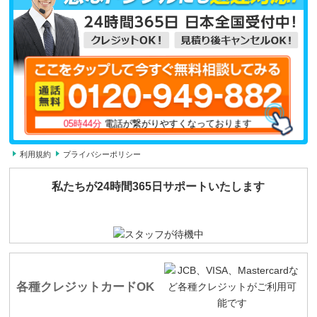
電話が繋がりやすくなっております
05時44分
利用規約
プライバシーポリシー
私たちが24時間365日サポートいたします
各種クレジットカードOK