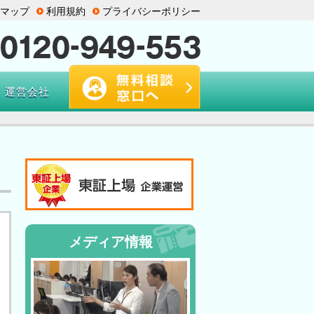
マップ
利用規約
プライバシーポリシー
運営会社
メディア情報