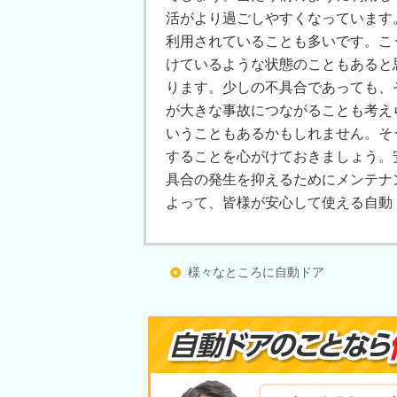
活がより過ごしやすくなっています
利用されていることも多いです。こ
けているような状態のこともあると
ります。少しの不具合であっても、
が大きな事故につながることも考え
いうこともあるかもしれません。そ
することを心がけておきましょう。
具合の発生を抑えるためにメンテナ
よって、皆様が安心して使える自動
様々なところに自動ドア