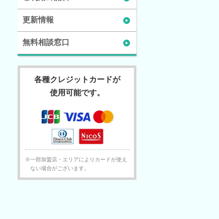
更新情報
無料相談窓口
各種クレジットカードが
使用可能です。
※一部加盟店・エリアによりカードが使え
ない場合がございます。