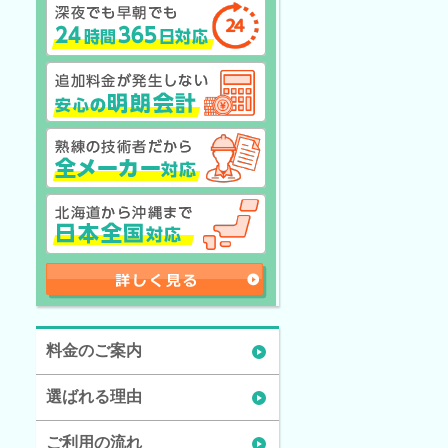
料金のご案内
選ばれる理由
ご利用の流れ